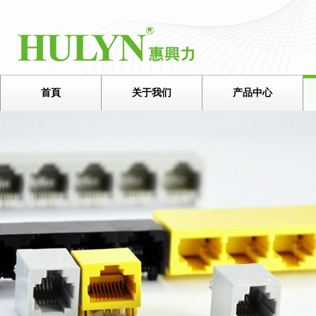
首頁
关于我们
产品中心