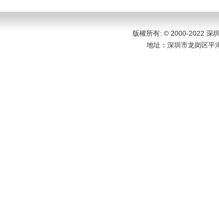
版權所有: © 2000-202
地址：
深圳市龙岗区平湖大