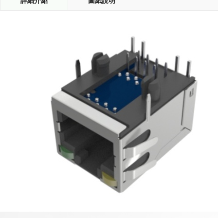
詳細介紹
圖紙說明