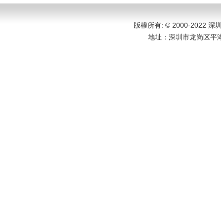
版權所有: © 2000-202
地址：
深圳市龙岗区平湖大