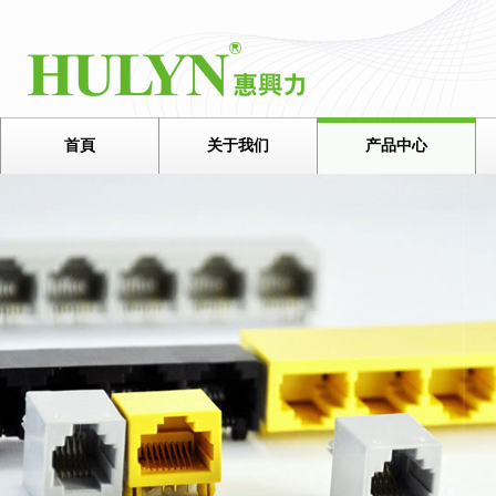
首頁
关于我们
产品中心