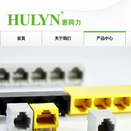
首頁
关于我们
产品中心