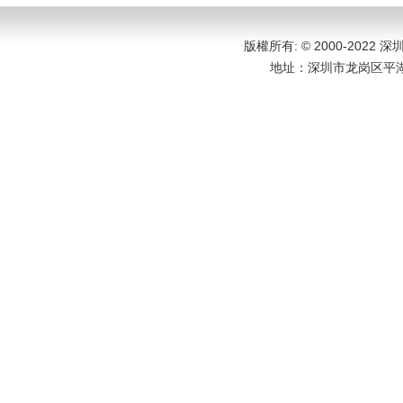
版權所有: © 2000-202
地址：
深圳市龙岗区平湖大