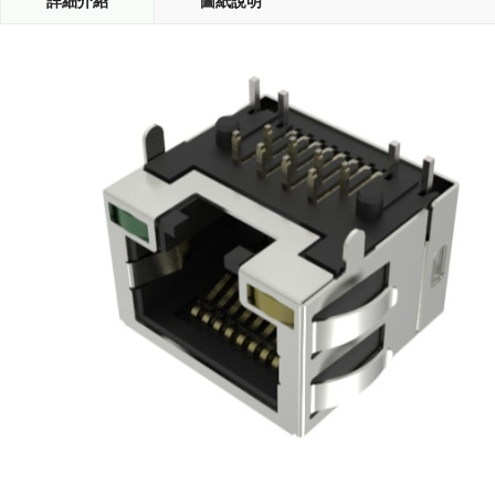
詳細介紹
圖紙說明