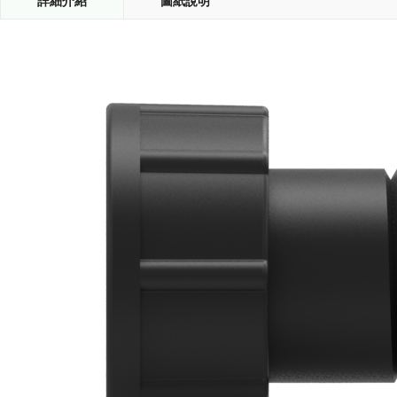
詳細介紹
圖紙說明