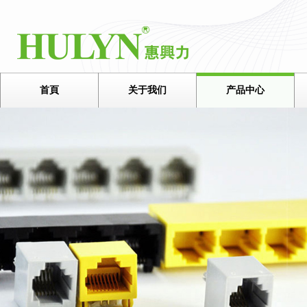
首頁
关于我们
产品中心