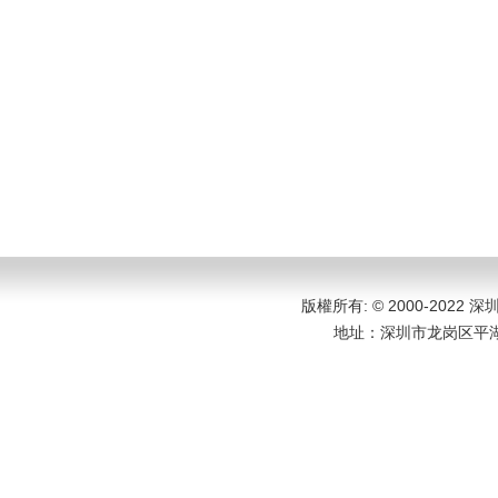
版權所有: © 2000-202
地址：
深圳市龙岗区平湖大