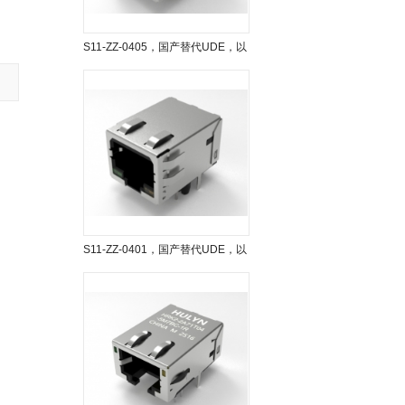
S11-ZZ-0405，国产替代UDE，以
太网连接器，RJ4...
S11-ZZ-0401，国产替代UDE，以
太网连接器，RJ4...