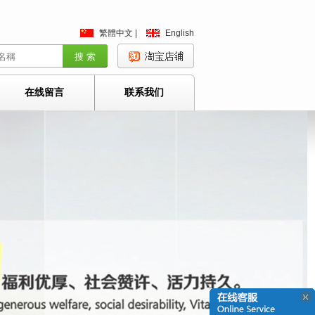
繁體中文
|
English
搜 索
在线留言
联系我们