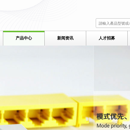
产品中心
新闻资讯
人才招募