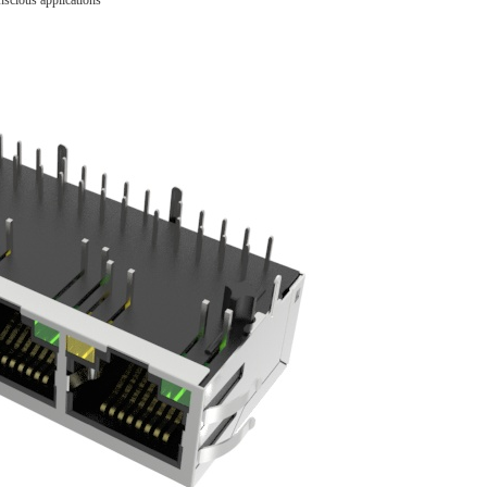
scious applications