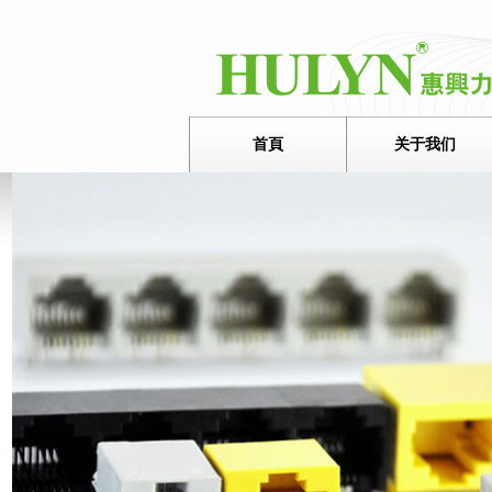
首頁
关于我们